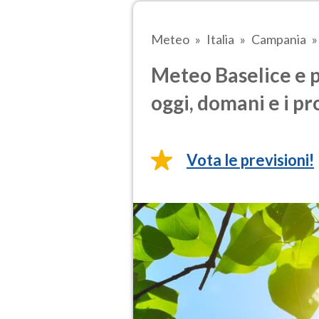
Meteo
Italia
Campania
Meteo Baselice e p
oggi, domani e i pr
Vota le previsioni!