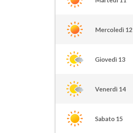
Mercoledì 12
Giovedì 13
Venerdì 14
Sabato 15