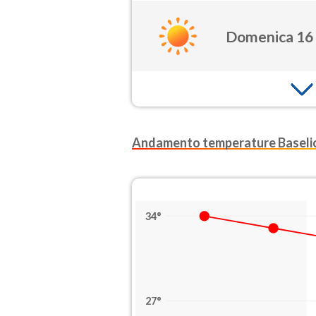
Domenica 16
Andamento temperature Baseli
34°
27°