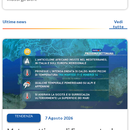
Ultime news
Vedi
tutte
TENDENZA
7 Agosto 2026