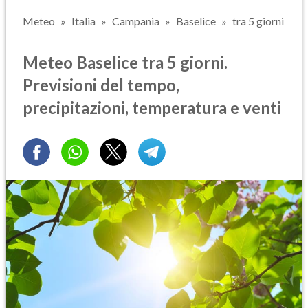
Meteo
Italia
Campania
Baselice
tra 5 giorni
Meteo Baselice tra 5 giorni.
Previsioni del tempo,
precipitazioni, temperatura e venti