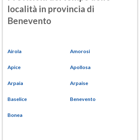
località in provincia di
Benevento
Airola
Amorosi
Apice
Apollosa
Arpaia
Arpaise
Baselice
Benevento
Bonea