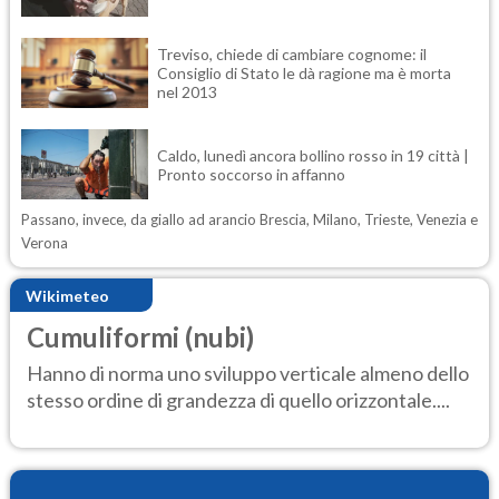
Treviso, chiede di cambiare cognome: il
Consiglio di Stato le dà ragione ma è morta
nel 2013
Caldo, lunedì ancora bollino rosso in 19 città |
Pronto soccorso in affanno
Passano, invece, da giallo ad arancio Brescia, Milano, Trieste, Venezia e
Verona
Wikimeteo
Cumuliformi (nubi)
Hanno di norma uno sviluppo verticale almeno dello
stesso ordine di grandezza di quello orizzontale....