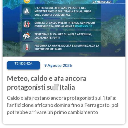
TENDENZA
9 Agosto 2026
Meteo, caldo e afa ancora
protagonisti sull’Italia
Caldo e afa restano ancora protagonisti sull’Italia:
l’anticiclone africano domina fino a Ferragosto, poi
potrebbe arrivare un primo cambiamento