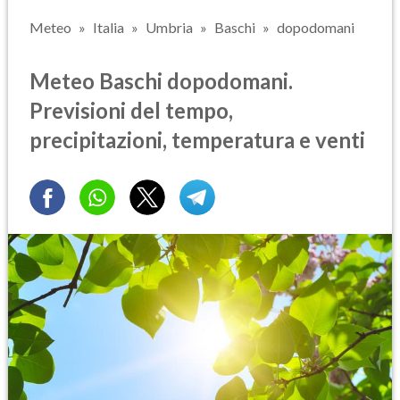
Meteo
Italia
Umbria
Baschi
dopodomani
Meteo Baschi dopodomani.
Previsioni del tempo,
precipitazioni, temperatura e venti