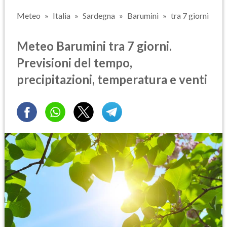
Meteo
Italia
Sardegna
Barumini
tra 7 giorni
Meteo Barumini tra 7 giorni.
Previsioni del tempo,
precipitazioni, temperatura e venti