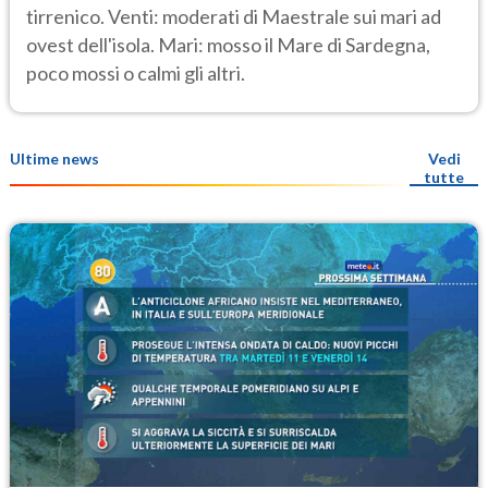
tirrenico. Venti: moderati di Maestrale sui mari ad
ovest dell'isola. Mari: mosso il Mare di Sardegna,
poco mossi o calmi gli altri.
Ultime news
Vedi
tutte