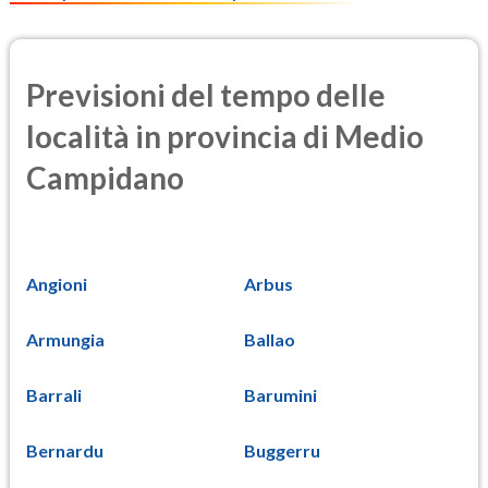
Previsioni del tempo delle
località in provincia di Medio
Campidano
Angioni
Arbus
Armungia
Ballao
Barrali
Barumini
Bernardu
Buggerru