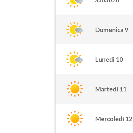
Domenica 9
Lunedì 10
Martedì 11
Mercoledì 12