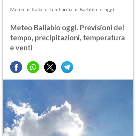
Meteo
Italia
Lombardia
Ballabio
oggi
Meteo Ballabio oggi. Previsioni del
tempo, precipitazioni, temperatura
e venti