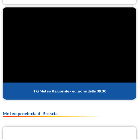
TG Meteo Regionale
-
edizione delle 08:30
Meteo provincia di Brescia