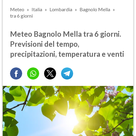
Meteo
Italia
Lombardia
Bagnolo Mella
tra 6 giorni
Meteo Bagnolo Mella tra 6 giorni.
Previsioni del tempo,
precipitazioni, temperatura e venti