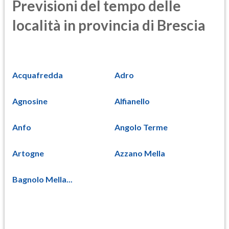
Previsioni del tempo delle
località in provincia di Brescia
Acquafredda
Adro
Agnosine
Alfianello
Anfo
Angolo Terme
Artogne
Azzano Mella
Bagnolo Mella...