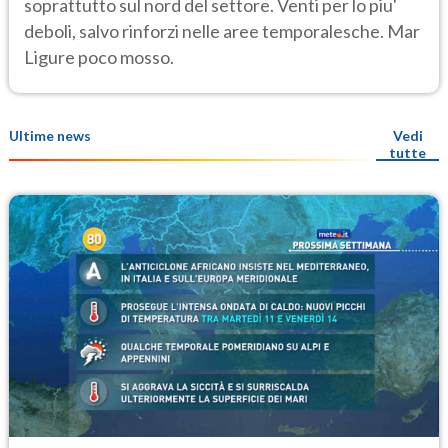
soprattutto sul nord del settore. Venti per lo piu'
deboli, salvo rinforzi nelle aree temporalesche. Mar
Ligure poco mosso.
Ultime news
Vedi
tutte