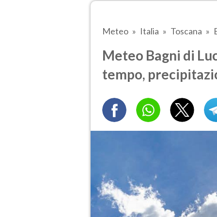
Meteo
Italia
Toscana
Meteo Bagni di Luc
tempo, precipitazi