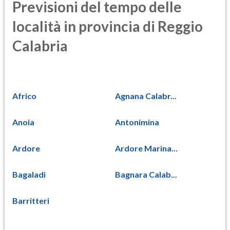
Previsioni del tempo delle
località in provincia di Reggio
Calabria
Africo
Agnana Calabr...
Anoia
Antonimina
Ardore
Ardore Marina...
Bagaladi
Bagnara Calab...
Barritteri