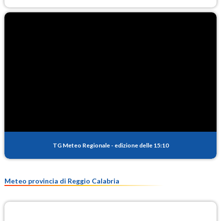
TG Meteo Regionale
-
edizione delle 15:10
Meteo provincia di Reggio Calabria