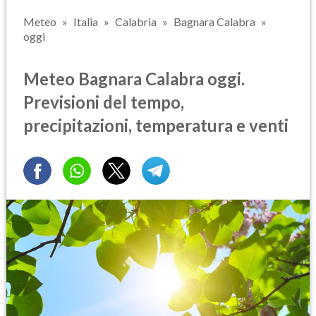
Meteo
Italia
Calabria
Bagnara Calabra
oggi
Meteo Bagnara Calabra oggi.
Previsioni del tempo,
precipitazioni, temperatura e venti