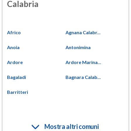
Calabria
Africo
Agnana Calabr...
Anoia
Antonimina
Ardore
Ardore Marina...
Bagaladi
Bagnara Calab...
Barritteri
Mostra altri comuni