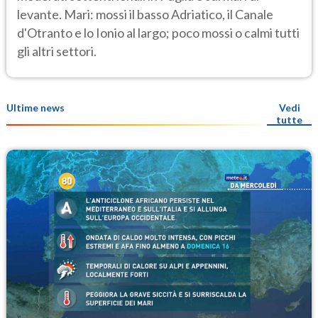
levante. Mari: mossi il basso Adriatico, il Canale
d'Otranto e lo Ionio al largo; poco mossi o calmi tutti
gli altri settori.
Ultime news
Vedi
tutte