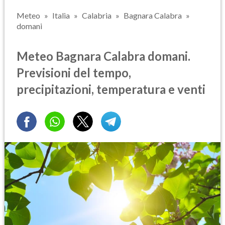
Meteo
Italia
Calabria
Bagnara Calabra
domani
Meteo Bagnara Calabra domani.
Previsioni del tempo,
precipitazioni, temperatura e venti