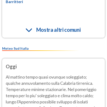
Barritteri
Mostra altri comuni
Meteo Sud Italia
Oggi
Al mattino tempo quasi ovunque soleggiato;
qualche annuvolamento sulla Calabria tirrenica.
Temperature minime stazionarie. Nel pomeriggio
tempo per lo piu' soleggiato e clima molto caldo;
lungo l'Appennino possibile sviluppo di isolati