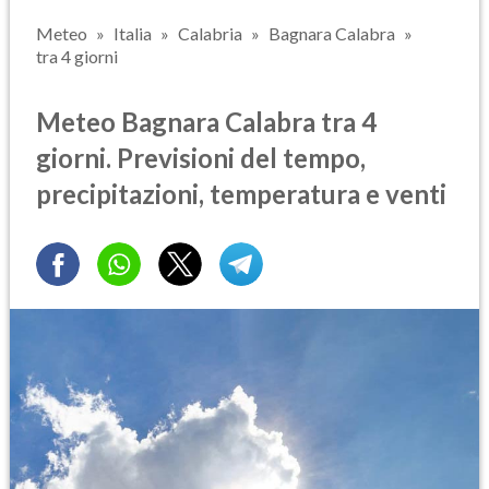
Meteo
Italia
Calabria
Bagnara Calabra
tra 4 giorni
Meteo Bagnara Calabra tra 4
giorni. Previsioni del tempo,
precipitazioni, temperatura e venti