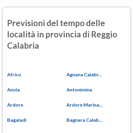
Previsioni del tempo delle
località in provincia di Reggio
Calabria
Africo
Agnana Calabr...
Anoia
Antonimina
Ardore
Ardore Marina...
Bagaladi
Bagnara Calab...