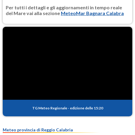
Per tutti i dettagli e gli aggiornamenti in tempo reale
del Mare vai alla sezione
MeteoMar Bagnara Calabra
TG Meteo Regionale
-
edizione delle 15:20
Meteo provincia di Reggio Calabria