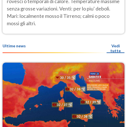
rovesci o temporali di calore. Temperature massime
senza grosse variazioni. Venti: per lo piu' deboli.
Mari: localmente mosso il Tirreno; calmi o poco
mossi gli altri.
Ultime news
Vedi
tutte