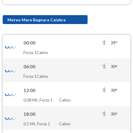
Meteo Mare Bagnara Calabra
00:00
29°
Forza 1
Calmo
06:00
30°
Forza 1
Calmo
12:00
30°
0,08 Mt. Forza 1
Calmo
18:00
30°
0,1 Mt. Forza 1
Calmo