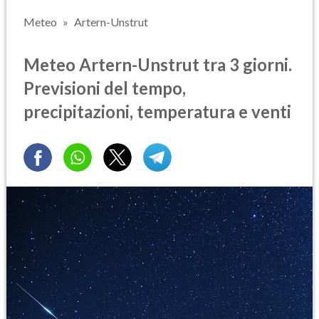
Meteo
Artern-Unstrut
Meteo Artern-Unstrut tra 3 giorni.
Previsioni del tempo,
precipitazioni, temperatura e venti