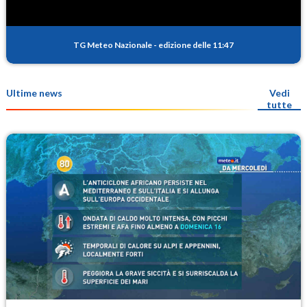
TG Meteo Nazionale
-
edizione delle 11:47
Ultime news
Vedi
tutte