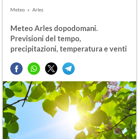
Meteo
Arles
Meteo Arles dopodomani.
Previsioni del tempo,
precipitazioni, temperatura e venti