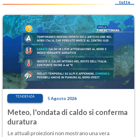
tutte
TENDENZA
5 Agosto 2026
Meteo, l'ondata di caldo si conferma
duratura
Le attuali proiezioni non mostrano una vera