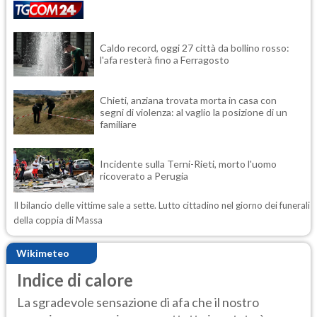
Caldo record, oggi 27 città da bollino rosso:
l'afa resterà fino a Ferragosto
Chieti, anziana trovata morta in casa con
segni di violenza: al vaglio la posizione di un
familiare
Incidente sulla Terni-Rieti, morto l'uomo
ricoverato a Perugia
Il bilancio delle vittime sale a sette. Lutto cittadino nel giorno dei funerali
della coppia di Massa
Wikimeteo
Indice di calore
La sgradevole sensazione di afa che il nostro