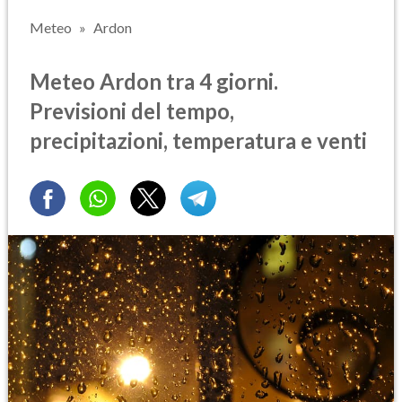
Meteo
Ardon
Meteo Ardon tra 4 giorni.
Previsioni del tempo,
precipitazioni, temperatura e venti