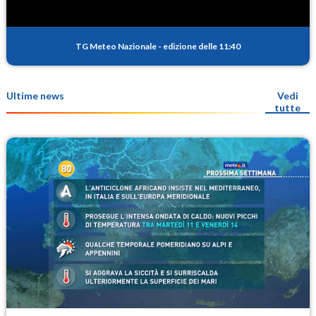
TG Meteo Nazionale
-
edizione delle 11:40
Ultime news
Vedi
tutte