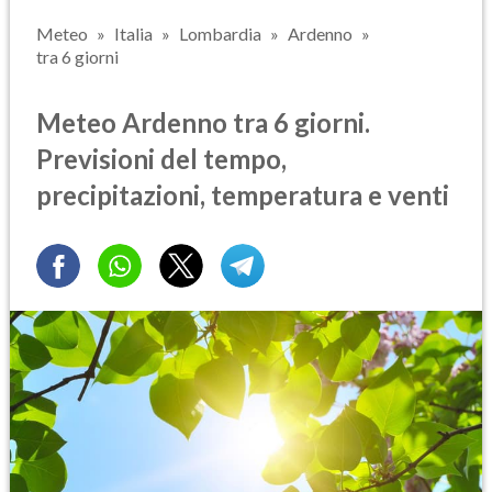
Meteo
Italia
Lombardia
Ardenno
tra 6 giorni
Meteo Ardenno tra 6 giorni.
Previsioni del tempo,
precipitazioni, temperatura e venti