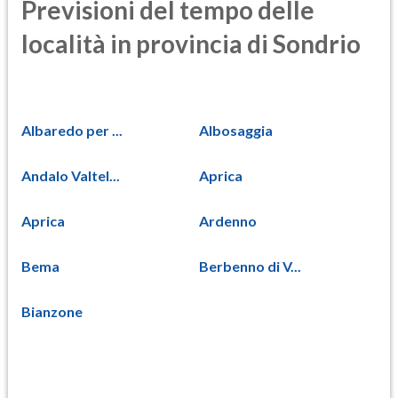
Previsioni del tempo delle
località in provincia di Sondrio
Albaredo per ...
Albosaggia
Andalo Valtel...
Aprica
Aprica
Ardenno
Bema
Berbenno di V...
Bianzone