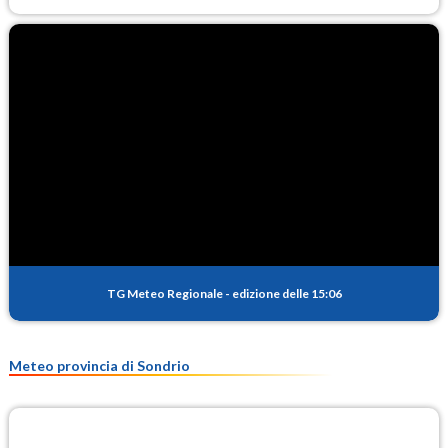
TG Meteo Regionale
-
edizione delle 15:06
Meteo provincia di Sondrio