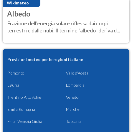
Wikimeteo
Albedo
Frazione dell'energia solare riflessa dai corpi
terrestri e dalle nubi. Il termine "albedo" deriva d...
Previsioni meteo per le regioni italiane
Piemonte
Valle d'Aosta
Liguria
Lombardia
Trentino Alto Adige
Veneto
Emilia Romagna
Marche
Friuli Venezia Giulia
Toscana