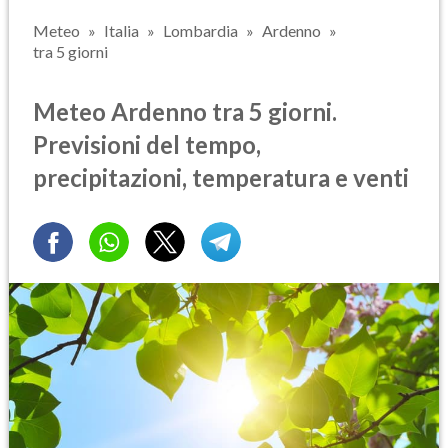
Meteo
Italia
Lombardia
Ardenno
tra 5 giorni
Meteo Ardenno tra 5 giorni.
Previsioni del tempo,
precipitazioni, temperatura e venti