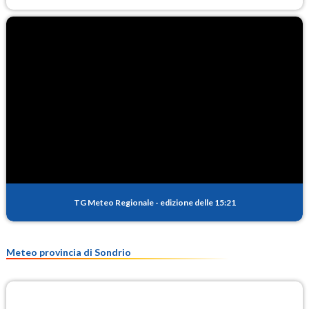
TG Meteo Regionale
-
edizione delle 15:21
Meteo provincia di Sondrio