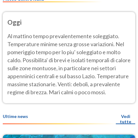
Oggi
Al mattino tempo prevalentemente soleggiato.
Temperature minime senza grosse variazioni. Nel
pomeriggio tempo per lo piu' soleggiato e molto
caldo. Possibilita' di brevi e isolati temporali di calore
sulle zone montuose, in particolare nei settori
appenninici centrali e sul basso Lazio. Temperature
massime stazionarie. Venti: deboli, a prevalente
regime di brezza. Mari calmi o poco mossi.
Ultime news
Vedi
tutte