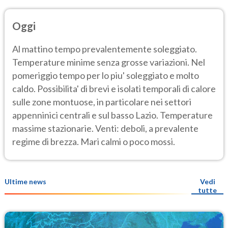
Oggi
Al mattino tempo prevalentemente soleggiato.
Temperature minime senza grosse variazioni. Nel
pomeriggio tempo per lo piu' soleggiato e molto
caldo. Possibilita' di brevi e isolati temporali di calore
sulle zone montuose, in particolare nei settori
appenninici centrali e sul basso Lazio. Temperature
massime stazionarie. Venti: deboli, a prevalente
regime di brezza. Mari calmi o poco mossi.
Ultime news
Vedi
tutte