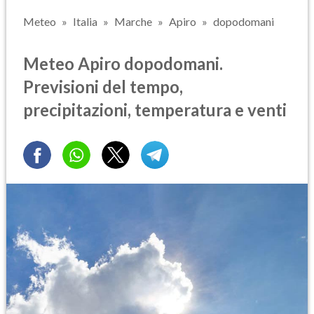
Meteo
Italia
Marche
Apiro
dopodomani
Meteo Apiro dopodomani.
Previsioni del tempo,
precipitazioni, temperatura e venti