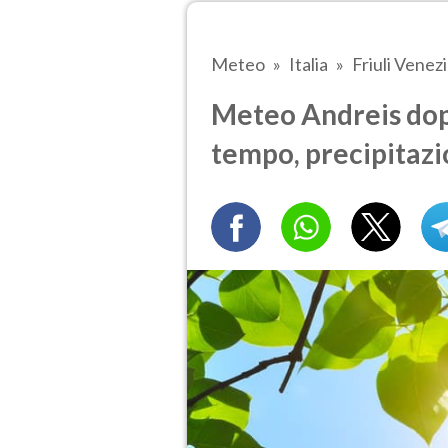
Meteo
Italia
Friuli Venezi
Meteo Andreis dop
tempo, precipitazi