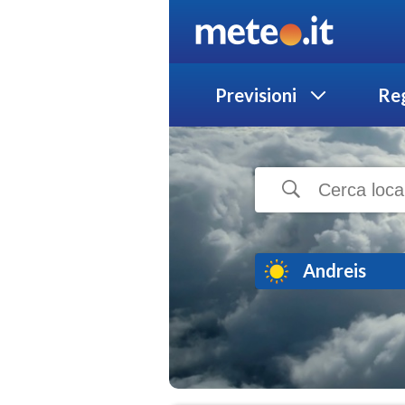
Previsioni
Reg
Andreis