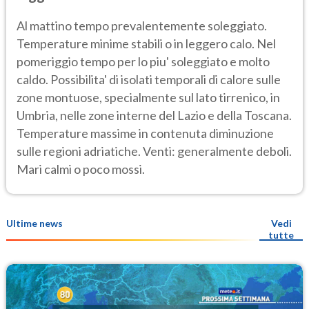
Al mattino tempo prevalentemente soleggiato.
Temperature minime stabili o in leggero calo. Nel
pomeriggio tempo per lo piu' soleggiato e molto
caldo. Possibilita' di isolati temporali di calore sulle
zone montuose, specialmente sul lato tirrenico, in
Umbria, nelle zone interne del Lazio e della Toscana.
Temperature massime in contenuta diminuzione
sulle regioni adriatiche. Venti: generalmente deboli.
Mari calmi o poco mossi.
Ultime news
Vedi
tutte