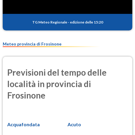
TG Meteo Regionale
-
edizione delle 15:20
Meteo provincia di Frosinone
Previsioni del tempo delle
località in provincia di
Frosinone
Acquafondata
Acuto