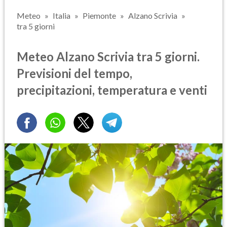
Meteo
Italia
Piemonte
Alzano Scrivia
tra 5 giorni
Meteo Alzano Scrivia tra 5 giorni.
Previsioni del tempo,
precipitazioni, temperatura e venti