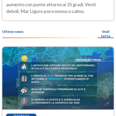
aumento con punte attorno ai 35 gradi. Venti
deboli. Mar Ligure poco mosso o calmo.
Ultime news
Vedi
tutte
TENDENZA