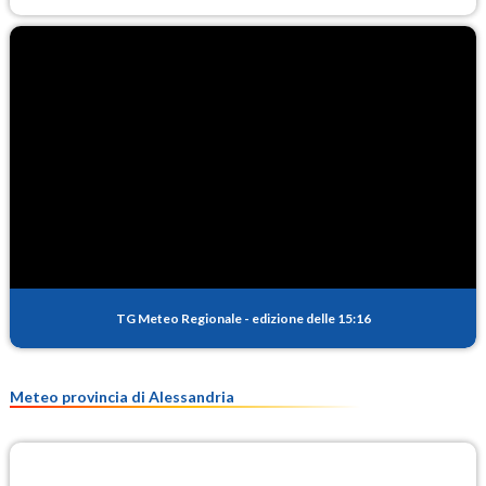
TG Meteo Regionale
-
edizione delle 15:16
Meteo provincia di Alessandria