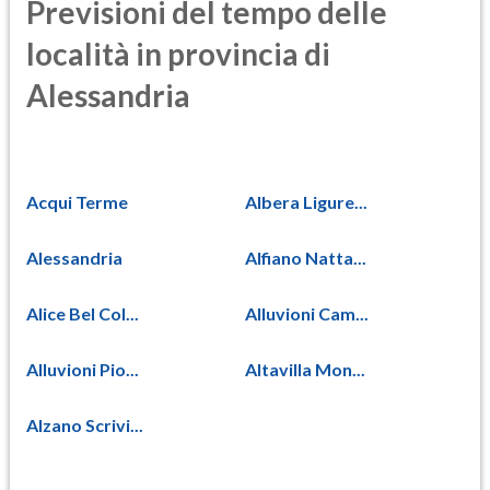
Previsioni del tempo delle
località in provincia di
Alessandria
Acqui Terme
Albera Ligure...
Alessandria
Alfiano Natta...
Alice Bel Col...
Alluvioni Cam...
Alluvioni Pio...
Altavilla Mon...
Alzano Scrivi...