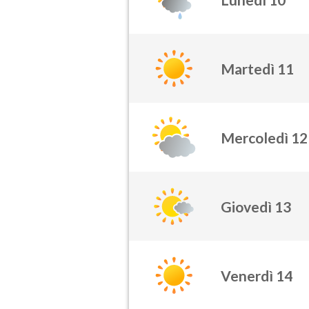
Martedì 11
Mercoledì 12
Giovedì 13
Venerdì 14