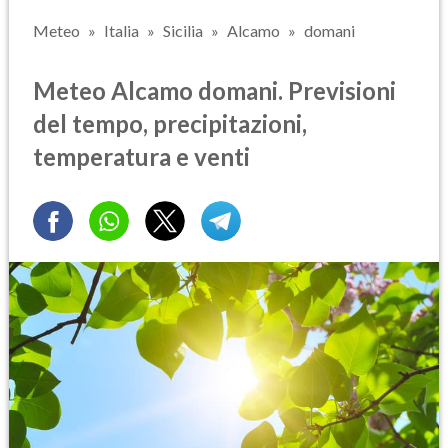
Meteo
Italia
Sicilia
Alcamo
domani
Meteo Alcamo domani. Previsioni
del tempo, precipitazioni,
temperatura e venti