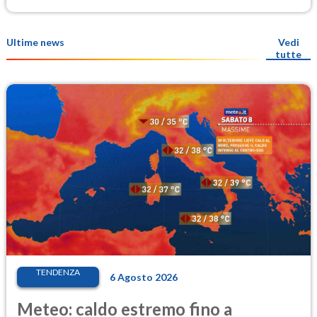
Ultime news
Vedi
tutte
TENDENZA
6 Agosto 2026
Meteo: caldo estremo fino a