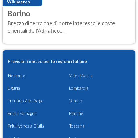
Wikimeteo
Borino
Brezza di terra che di notte interessa le coste
orientali dell'Adriatico....
Previsioni meteo per le regioni italiane
Piemonte
Valle d'Aosta
Liguria
Lombardia
Trentino Alto Adige
Veneto
Emilia Romagna
Marche
Friuli Venezia Giulia
Toscana