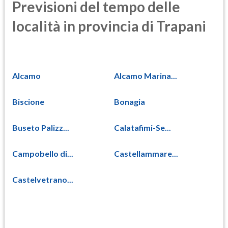
Previsioni del tempo delle
località in provincia di Trapani
Alcamo
Alcamo Marina...
Biscione
Bonagia
Buseto Palizz...
Calatafimi-Se...
Campobello di...
Castellammare...
Castelvetrano...