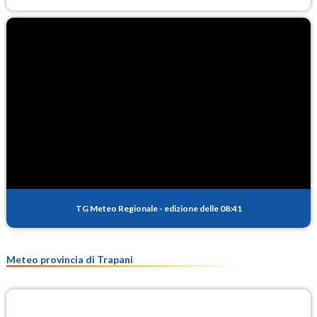
TG Meteo Regionale
-
edizione delle 08:41
Meteo provincia di Trapani