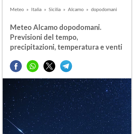
Meteo
Italia
Sicilia
Alcamo
dopodomani
Meteo Alcamo dopodomani.
Previsioni del tempo,
precipitazioni, temperatura e venti