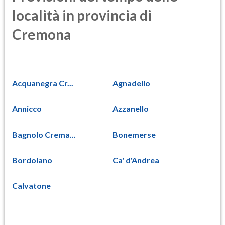
località in provincia di
Cremona
Acquanegra Cr...
Agnadello
Annicco
Azzanello
Bagnolo Crema...
Bonemerse
Bordolano
Ca' d'Andrea
Calvatone