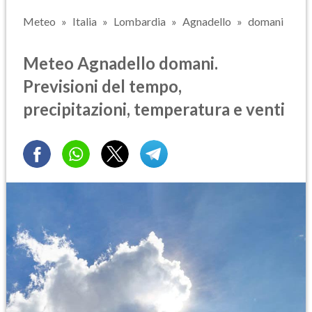
Meteo
Italia
Lombardia
Agnadello
domani
Meteo Agnadello domani.
Previsioni del tempo,
precipitazioni, temperatura e venti