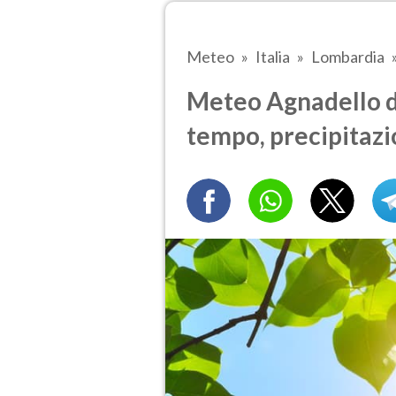
Meteo
Italia
Lombardia
Meteo Agnadello d
tempo, precipitazi