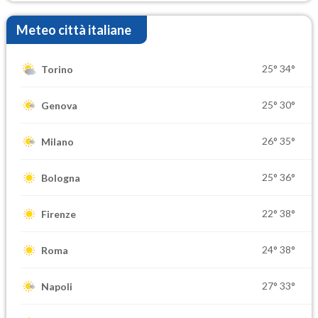
Meteo città italiane
25°
34°
Torino
25°
30°
Genova
26°
35°
Milano
25°
36°
Bologna
22°
38°
Firenze
24°
38°
Roma
27°
33°
Napoli