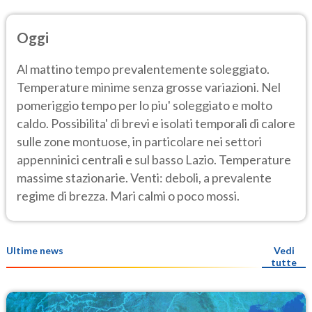
Oggi
Al mattino tempo prevalentemente soleggiato.
Temperature minime senza grosse variazioni. Nel
pomeriggio tempo per lo piu' soleggiato e molto
caldo. Possibilita' di brevi e isolati temporali di calore
sulle zone montuose, in particolare nei settori
appenninici centrali e sul basso Lazio. Temperature
massime stazionarie. Venti: deboli, a prevalente
regime di brezza. Mari calmi o poco mossi.
Ultime news
Vedi
tutte