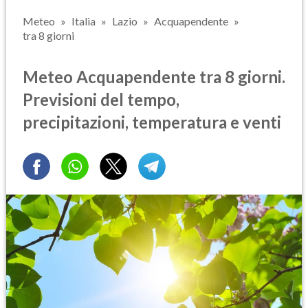
Meteo
Italia
Lazio
Acquapendente
tra 8 giorni
Meteo Acquapendente tra 8 giorni.
Previsioni del tempo,
precipitazioni, temperatura e venti