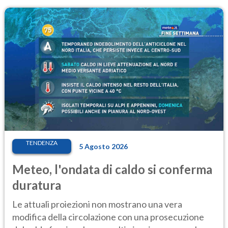
TENDENZA
5 Agosto 2026
Meteo, l'ondata di caldo si conferma
duratura
Le attuali proiezioni non mostrano una vera
modifica della circolazione con una prosecuzione