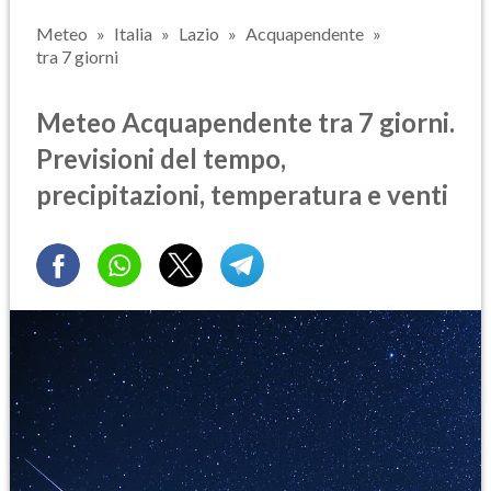
Meteo
Italia
Lazio
Acquapendente
tra 7 giorni
Meteo Acquapendente tra 7 giorni.
Previsioni del tempo,
precipitazioni, temperatura e venti