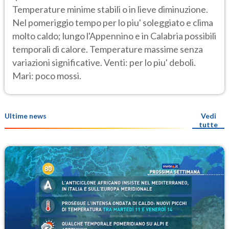
Temperature minime stabili o in lieve diminuzione.
Nel pomeriggio tempo per lo piu' soleggiato e clima
molto caldo; lungo l'Appennino e in Calabria possibili
temporali di calore. Temperature massime senza
variazioni significative. Venti: per lo piu' deboli.
Mari: poco mossi.
Ultime news
Vedi
tutte