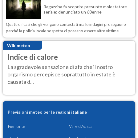
Ragazzina fa scoprire presunto molestatore
seriale: denunciato un 60enne
Quattro i casi che gli vengono contestati ma le indagini proseguono
perché la polizia locale sospetta ci possano essere altre vittime
Wikimeteo
Indice di calore
La sgradevole sensazione di afa che il nostro
organismo percepisce soprattutto in estate è
causata d...
Previsioni meteo per le regioni italiane
Piemonte
Valle d'Aosta