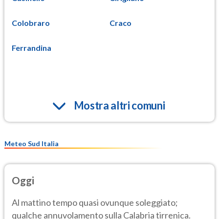
Colobraro
Craco
Ferrandina
Mostra altri comuni
Meteo Sud Italia
Oggi
Al mattino tempo quasi ovunque soleggiato;
qualche annuvolamento sulla Calabria tirrenica.