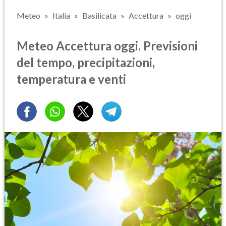
Meteo
Italia
Basilicata
Accettura
oggi
Meteo Accettura oggi. Previsioni
del tempo, precipitazioni,
temperatura e venti