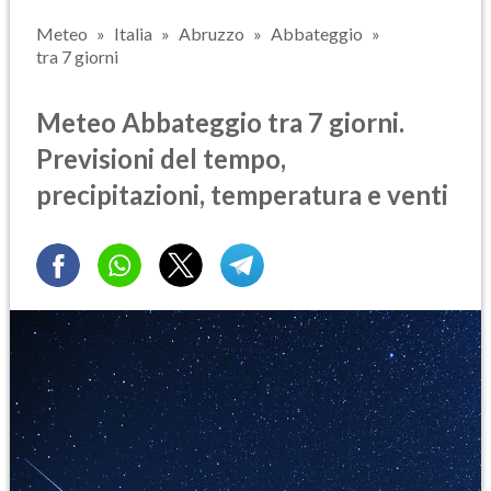
Meteo
Italia
Abruzzo
Abbateggio
tra 7 giorni
Meteo Abbateggio tra 7 giorni.
Previsioni del tempo,
precipitazioni, temperatura e venti