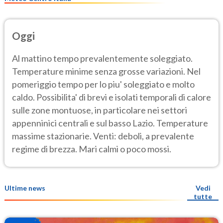
Oggi
Al mattino tempo prevalentemente soleggiato.
Temperature minime senza grosse variazioni. Nel
pomeriggio tempo per lo piu' soleggiato e molto
caldo. Possibilita' di brevi e isolati temporali di calore
sulle zone montuose, in particolare nei settori
appenninici centrali e sul basso Lazio. Temperature
massime stazionarie. Venti: deboli, a prevalente
regime di brezza. Mari calmi o poco mossi.
Ultime news
Vedi
tutte