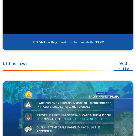
TG Meteo Regionale
-
edizione delle 08:22
Ultime news
Vedi
tutte