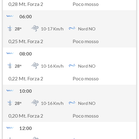
0,28 Mt. Forza 2
Poco mosso
06:00
28
°
10-
17
Km/h
Nord NO
0,25 Mt. Forza 2
Poco mosso
08:00
28
°
10-
16
Km/h
Nord NO
0,22 Mt. Forza 2
Poco mosso
10:00
28
°
10-
16
Km/h
Nord NO
0,20 Mt. Forza 2
Poco mosso
12:00