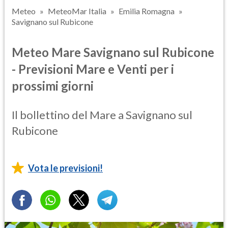
Meteo
MeteoMar Italia
Emilia Romagna
Savignano sul Rubicone
Meteo Mare Savignano sul Rubicone
- Previsioni Mare e Venti per i
prossimi giorni
Il bollettino del Mare a Savignano sul
Rubicone
Vota le previsioni!