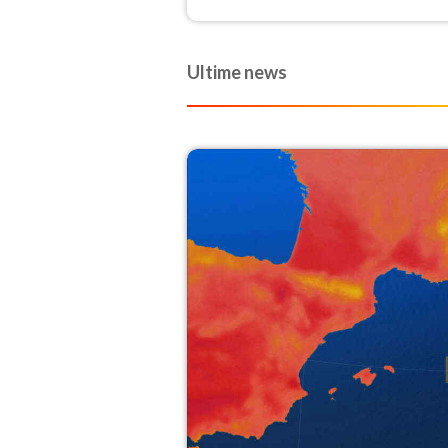
Ultime news