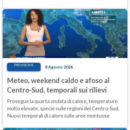
settimana
PREVISIONE
8 Agosto 2026
Meteo, weekend caldo e afoso al
Centro-Sud, temporali sui rilievi
Prosegue la quarta ondata di calore, temperature
molto elevate, specie sulle regioni del Centro-Sud.
Nuovi temporali di calore sulle aree montuose