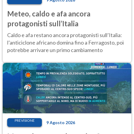
Meteo, caldo e afa ancora
protagonisti sull’Italia
Caldo e afa restano ancora protagonisti sull’Italia:
l’anticiclone africano domina fino a Ferragosto, poi
potrebbe arrivare un primo cambiamento
PREVISIONE
9 Agosto 2026