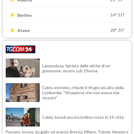
14°
31°
Berlino
28°
35°
Atene
Lampedusa, falciato dalle eliche di un
gommone: muore sub 29enne
Caldo estremo, chiude il rifugio più alto della
Lombardia: "Situazione che non avevo mai
vissuto"
Caldo, lunedì ancora bollino rosso in 19 città
Passano, invece, da giallo ad arancio Brescia, Milano, Trieste, Venezia e