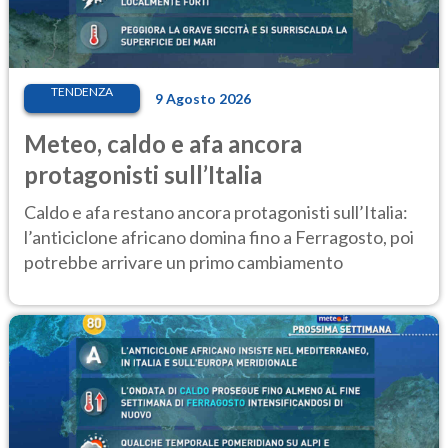
TENDENZA
9 Agosto 2026
Meteo, caldo e afa ancora
protagonisti sull’Italia
Caldo e afa restano ancora protagonisti sull’Italia:
l’anticiclone africano domina fino a Ferragosto, poi
potrebbe arrivare un primo cambiamento