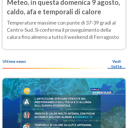
Meteo, in questa domenica 9 agosto,
caldo, afa e temporali di calore
Temperature massime con punte di 37-39 gradi al
Centro-Sud. Si conferma il proseguimento della
calura fino almeno a tutto il weekend di Ferragosto
Ultime news
Vedi
tutte