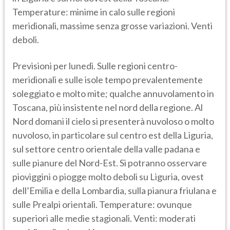
Temperature: minime in calo sulle regioni
meridionali, massime senza grosse variazioni. Venti
deboli.
Previsioni per lunedì. Sulle regioni centro-
meridionali e sulle isole tempo prevalentemente
soleggiato e molto mite; qualche annuvolamento in
Toscana, più insistente nel nord della regione. Al
Nord domani il cielo si presenterà nuvoloso o molto
nuvoloso, in particolare sul centro est della Liguria,
sul settore centro orientale della valle padana e
sulle pianure del Nord-Est. Si potranno osservare
pioviggini o piogge molto deboli su Liguria, ovest
dell’Emilia e della Lombardia, sulla pianura friulana e
sulle Prealpi orientali. Temperature: ovunque
superiori alle medie stagionali. Venti: moderati