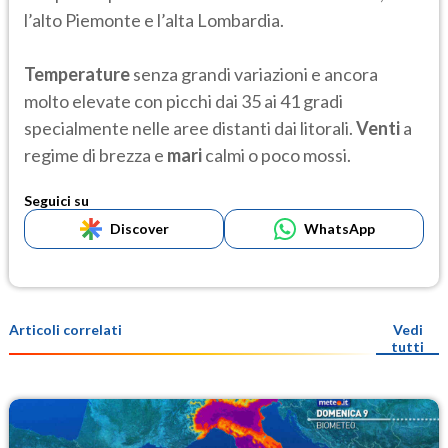
l’alto Piemonte e l’alta Lombardia.
Temperature
senza grandi variazioni e ancora
molto elevate con picchi dai 35 ai 41 gradi
specialmente nelle aree distanti dai litorali.
Venti
a
regime di brezza e
mari
calmi o poco mossi.
Seguici su
Discover
WhatsApp
Articoli correlati
Vedi
tutti