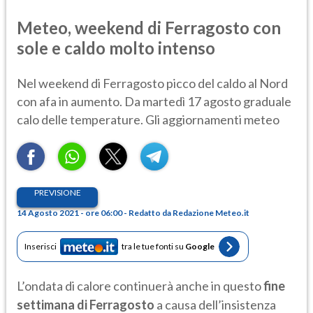
Meteo, weekend di Ferragosto con
sole e caldo molto intenso
Nel weekend di Ferragosto picco del caldo al Nord
con afa in aumento. Da martedì 17 agosto graduale
calo delle temperature. Gli aggiornamenti meteo
PREVISIONE
14 Agosto 2021 - ore 06:00 - Redatto da Redazione Meteo.it
Inserisci
tra le tue fonti su
Google
L’ondata di calore continuerà anche in questo
fine
settimana di Ferragosto
a causa dell’insistenza