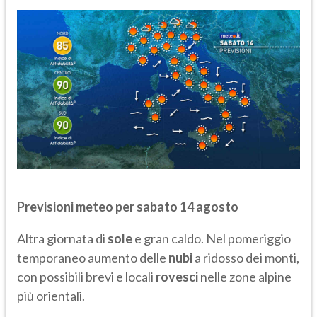
Previsioni meteo per sabato 14 agosto
Altra giornata di
sole
e gran caldo. Nel pomeriggio
temporaneo aumento delle
nubi
a ridosso dei monti,
con possibili brevi e locali
rovesci
nelle zone alpine
più orientali.