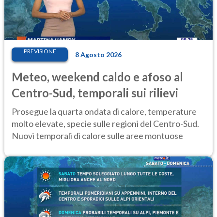
PREVISIONE
8 Agosto 2026
Meteo, weekend caldo e afoso al
Centro-Sud, temporali sui rilievi
Prosegue la quarta ondata di calore, temperature
molto elevate, specie sulle regioni del Centro-Sud.
Nuovi temporali di calore sulle aree montuose