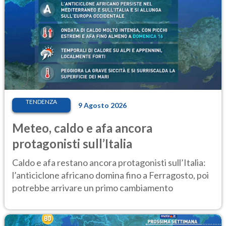
TENDENZA
9 Agosto 2026
Meteo, caldo e afa ancora
protagonisti sull’Italia
Caldo e afa restano ancora protagonisti sull’Italia:
l’anticiclone africano domina fino a Ferragosto, poi
potrebbe arrivare un primo cambiamento