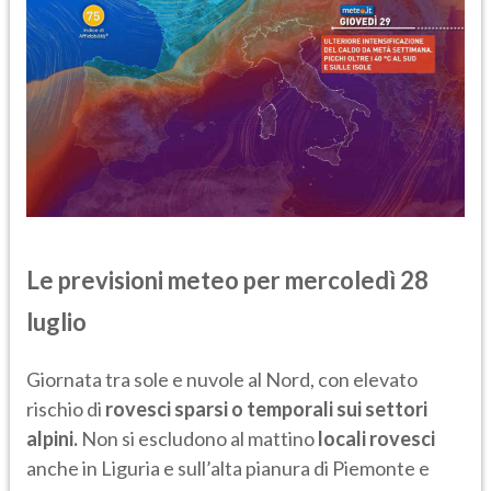
Le previsioni meteo per mercoledì 28
luglio
Giornata tra sole e nuvole al Nord, con elevato
rischio di
rovesci sparsi o temporali sui settori
alpini.
Non si escludono al mattino
locali rovesci
anche in Liguria e sull’alta pianura di Piemonte e