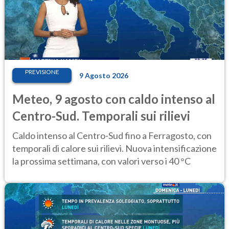
PREVISIONE
9 Agosto 2026
Meteo, 9 agosto con caldo intenso al
Centro-Sud. Temporali sui rilievi
Caldo intenso al Centro-Sud fino a Ferragosto, con
temporali di calore sui rilievi. Nuova intensificazione
la prossima settimana, con valori verso i 40 °C