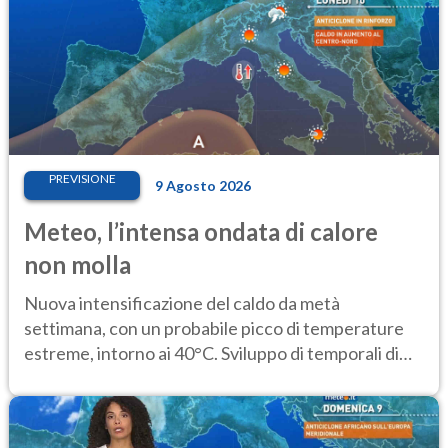
PREVISIONE
9 Agosto 2026
Meteo, l’intensa ondata di calore
non molla
Nuova intensificazione del caldo da metà
settimana, con un probabile picco di temperature
estreme, intorno ai 40°C. Sviluppo di temporali di
calore