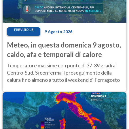
PREVISIONE
9 Agosto 2026
Meteo, in questa domenica 9 agosto,
caldo, afa e temporali di calore
Temperature massime con punte di 37-39 gradi al
Centro-Sud. Si conferma il proseguimento della
calura fino almeno a tutto il weekend di Ferragosto