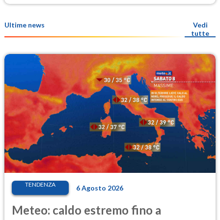
Ultime news
Vedi
tutte
TENDENZA
6 Agosto 2026
Meteo: caldo estremo fino a