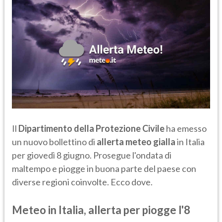
Il
Dipartimento della Protezione Civile
ha emesso
un nuovo bollettino di
allerta meteo gialla
in Italia
per giovedì 8 giugno. Prosegue l'ondata di
maltempo e piogge in buona parte del paese con
diverse regioni coinvolte. Ecco dove.
Meteo in Italia, allerta per piogge l'8