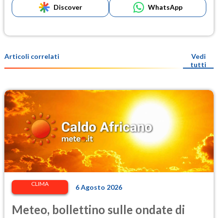
Discover
WhatsApp
Articoli correlati
Vedi
tutti
CLIMA
6 Agosto 2026
Meteo, bollettino sulle ondate di