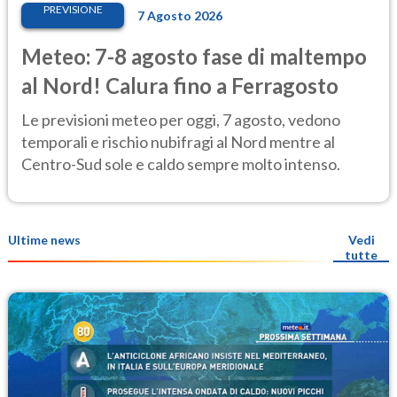
PREVISIONE
7 Agosto 2026
Meteo: 7-8 agosto fase di maltempo
al Nord! Calura fino a Ferragosto
Le previsioni meteo per oggi, 7 agosto, vedono
temporali e rischio nubifragi al Nord mentre al
Centro-Sud sole e caldo sempre molto intenso.
Ultime news
Vedi
tutte