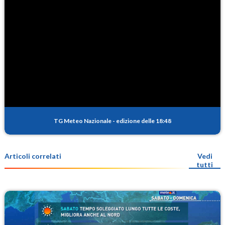
TG Meteo Nazionale
-
edizione delle 18:48
Articoli correlati
Vedi
tutti