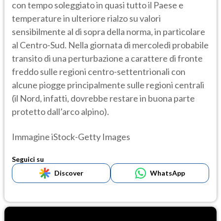
con tempo soleggiato in quasi tutto il Paese e
temperature in ulteriore rialzo su valori
sensibilmente al di sopra della norma, in particolare
al Centro-Sud. Nella giornata di mercoledì probabile
transito di una perturbazione a carattere di fronte
freddo sulle regioni centro-settentrionali con
alcune piogge principalmente sulle regioni centrali
(il Nord, infatti, dovrebbe restare in buona parte
protetto dall’arco alpino).
Immagine iStock-Getty Images
Seguici su
Discover
WhatsApp