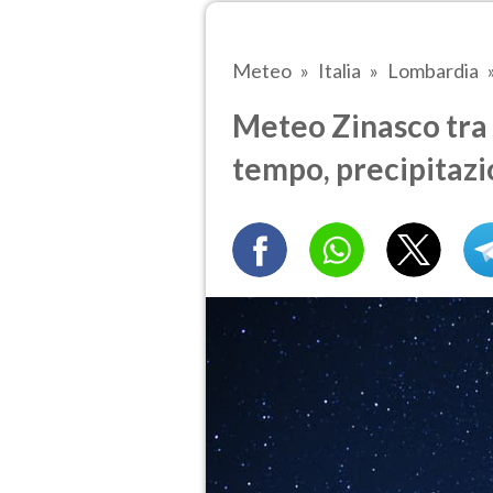
Meteo
Italia
Lombardia
Meteo Zinasco tra 1
tempo, precipitazi