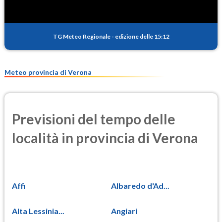
TG Meteo Regionale
-
edizione delle 15:12
Meteo provincia di Verona
Previsioni del tempo delle
località in provincia di Verona
Affi
Albaredo d'Ad...
Alta Lessinia...
Angiari