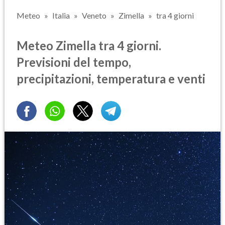
Meteo
Italia
Veneto
Zimella
tra 4 giorni
Meteo Zimella tra 4 giorni.
Previsioni del tempo,
precipitazioni, temperatura e venti