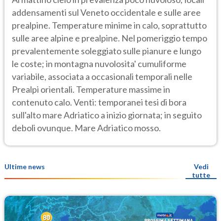
addensamenti sul Veneto occidentale e sulle aree
prealpine. Temperature minime in calo, soprattutto
sulle aree alpine e prealpine. Nel pomeriggio tempo
prevalentemente soleggiato sulle pianure e lungo
le coste; in montagna nuvolosita' cumuliforme
variabile, associata a occasionali temporali nelle
Prealpi orientali. Temperature massime in
contenuto calo. Venti: temporanei tesi di bora
sull'alto mare Adriatico a inizio giornata; in seguito
deboli ovunque. Mare Adriatico mosso.
Ultime news
Vedi
tutte