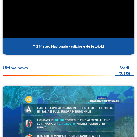
TG Meteo Nazionale
-
edizione delle 18:42
Ultime news
Vedi
tutte