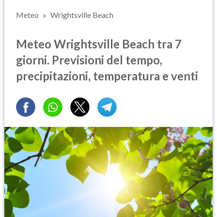
Meteo
Wrightsville Beach
Meteo Wrightsville Beach tra 7
giorni. Previsioni del tempo,
precipitazioni, temperatura e venti