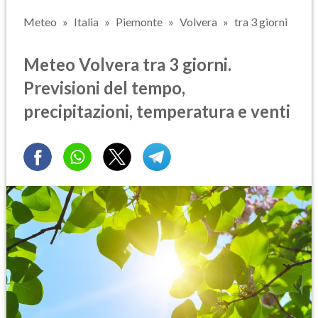
Meteo
Italia
Piemonte
Volvera
tra 3 giorni
Meteo Volvera tra 3 giorni.
Previsioni del tempo,
precipitazioni, temperatura e venti