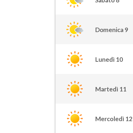
Domenica 9
Lunedì 10
Martedì 11
Mercoledì 12