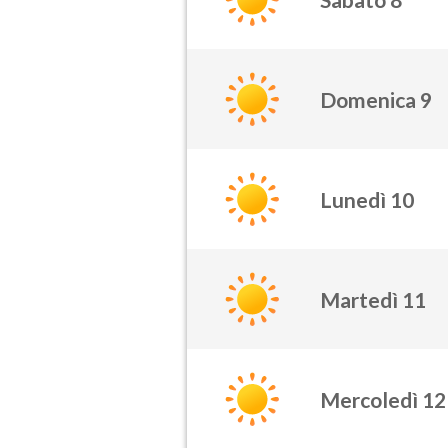
Domenica 9
Lunedì 10
Martedì 11
Mercoledì 12