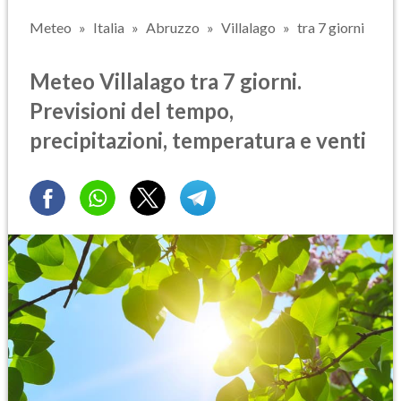
Meteo
Italia
Abruzzo
Villalago
tra 7 giorni
Meteo Villalago tra 7 giorni.
Previsioni del tempo,
precipitazioni, temperatura e venti