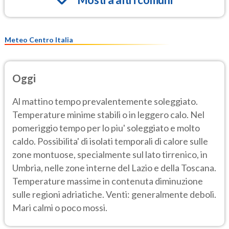
Meteo Centro Italia
Oggi
Al mattino tempo prevalentemente soleggiato.
Temperature minime stabili o in leggero calo. Nel
pomeriggio tempo per lo piu' soleggiato e molto
caldo. Possibilita' di isolati temporali di calore sulle
zone montuose, specialmente sul lato tirrenico, in
Umbria, nelle zone interne del Lazio e della Toscana.
Temperature massime in contenuta diminuzione
sulle regioni adriatiche. Venti: generalmente deboli.
Mari calmi o poco mossi.