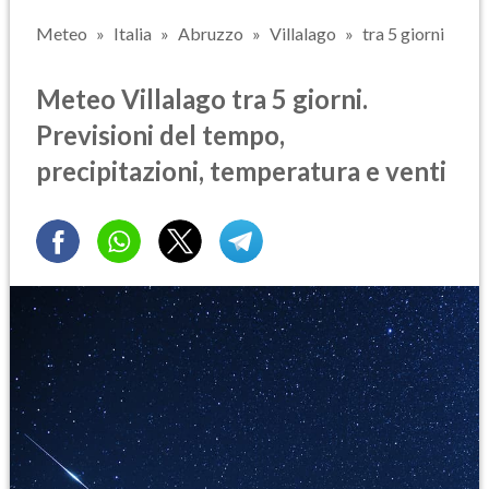
Meteo
Italia
Abruzzo
Villalago
tra 5 giorni
Meteo Villalago tra 5 giorni.
Previsioni del tempo,
precipitazioni, temperatura e venti