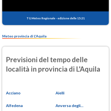
TG Meteo Regionale
-
edizione delle 15:21
Meteo provincia di L'Aquila
Previsioni del tempo delle
località in provincia di L'Aquila
Acciano
Aielli
Alfedena
Anversa degli...