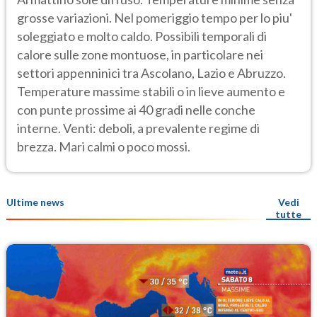
grosse variazioni. Nel pomeriggio tempo per lo piu'
soleggiato e molto caldo. Possibili temporali di
calore sulle zone montuose, in particolare nei
settori appenninici tra Ascolano, Lazio e Abruzzo.
Temperature massime stabili o in lieve aumento e
con punte prossime ai 40 gradi nelle conche
interne. Venti: deboli, a prevalente regime di
brezza. Mari calmi o poco mossi.
Ultime news
Vedi
tutte