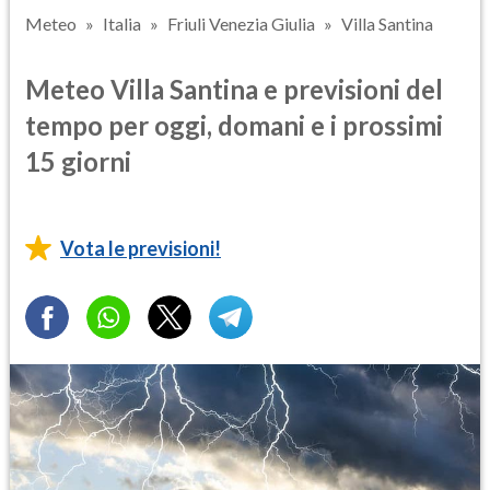
Meteo
Italia
Friuli Venezia Giulia
Villa Santina
Meteo Villa Santina e previsioni del
tempo per oggi, domani e i prossimi
15 giorni
Vota le previsioni!