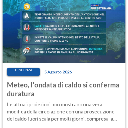
TENDENZA
5 Agosto 2026
Meteo, l'ondata di caldo si conferma
duratura
Le attuali proiezioni non mostrano una vera
modifica della circolazione con una prosecuzione
del caldo fuori scala per molti giorni, compresa la
settimana di Ferragosto