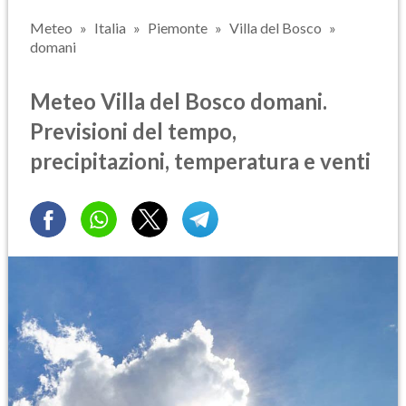
Meteo
Italia
Piemonte
Villa del Bosco
domani
Meteo Villa del Bosco domani.
Previsioni del tempo,
precipitazioni, temperatura e venti