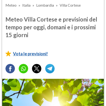
Meteo
Italia
Lombardia
Villa Cortese
Meteo Villa Cortese e previsioni del
tempo per oggi, domani e i prossimi
15 giorni
Vota le previsioni!