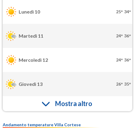
Lunedì 10
25°
34°
Martedì 11
24°
36°
Mercoledì 12
24°
36°
Giovedì 13
26°
35°
Mostra altro
Andamento temperature Villa Cortese