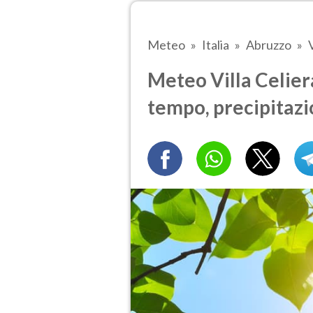
Meteo
Italia
Abruzzo
Meteo Villa Celiera
tempo, precipitazi